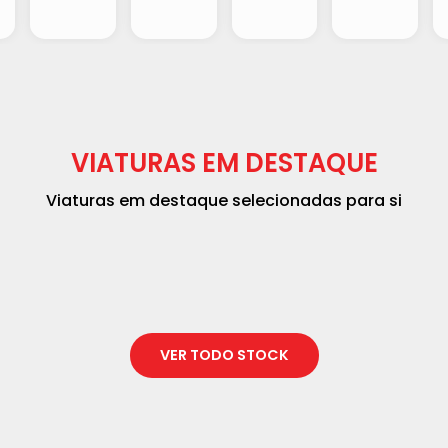
VIATURAS EM DESTAQUE
Viaturas em destaque selecionadas para si
VER TODO STOCK