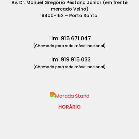
Av. Dr. Manuel Gregório Pestana Júnior (em frente
mercado Velho)
9400-162 – Porto Santo
Tlm: 915 671 047
(Chamada para rede móvel nacional)
Tlm: 919 915 033
(Chamada para rede móvel nacional)
HORÁRIO