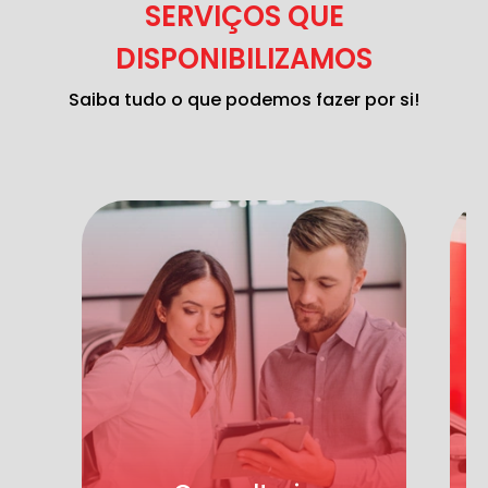
SERVIÇOS QUE
DISPONIBILIZAMOS
Saiba tudo o que podemos fazer por si!