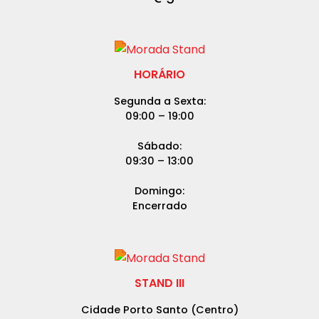
HORÁRIO
Segunda a Sexta:
09:00 – 19:00
Sábado:
09:30 – 13:00
Domingo:
Encerrado
STAND III
Cidade Porto Santo (Centro)