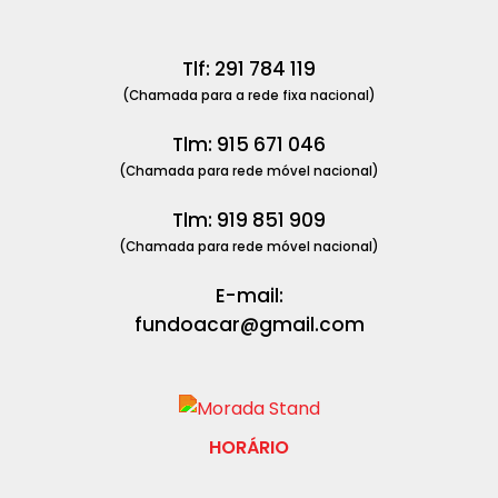
Tlf: 291 784 119
(Chamada para a rede fixa nacional)
Tlm: 915 671 046
(Chamada para rede móvel nacional)
Tlm: 919 851 909
(Chamada para rede móvel nacional)
E-mail:
fundoacar@gmail.com
HORÁRIO