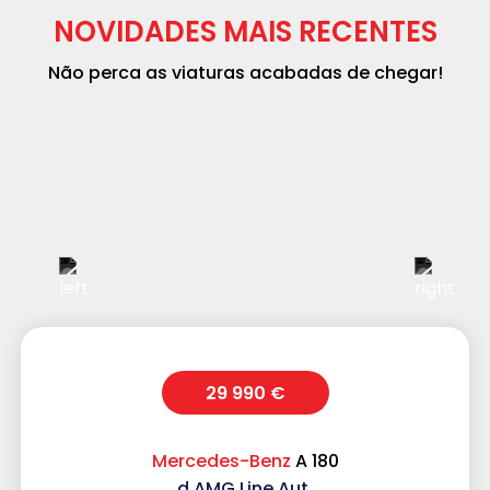
NOVIDADES MAIS RECENTES
Não perca as viaturas acabadas de chegar!
29 990 €
Mercedes-Benz
A 180
d AMG Line Aut.