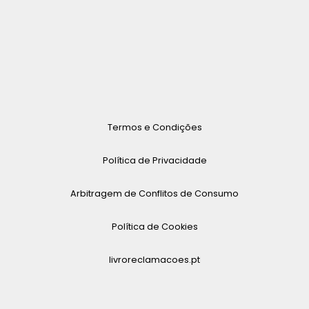
Termos e Condições
Política de Privacidade
Arbitragem de Conflitos de Consumo
Política de Cookies
livroreclamacoes.pt