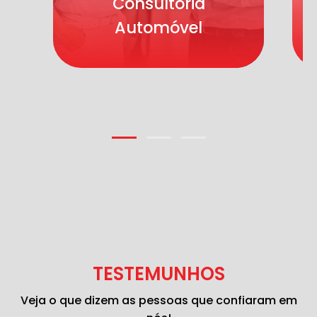
Consultoria
Automóvel
TESTEMUNHOS
Veja o que dizem as pessoas que confiaram em